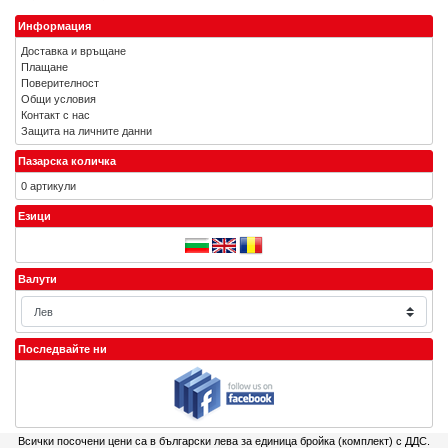
Информация
Доставка и връщане
Плащане
Поверителност
Общи условия
Контакт с нас
Защита на личните данни
Пазарска количка
0 артикули
Езици
Валути
Последвайте ни
Всички посочени цени са в български лева за единица бройка (комплект) с ДДС.