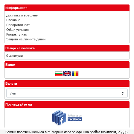
Информация
Доставка и връщане
Плащане
Поверителност
Общи условия
Контакт с нас
Защита на личните данни
Пазарска количка
0 артикули
Езици
Валути
Последвайте ни
Всички посочени цени са в български лева за единица бройка (комплект) с ДДС.