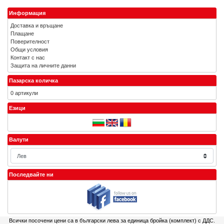
Информация
Доставка и връщане
Плащане
Поверителност
Общи условия
Контакт с нас
Защита на личните данни
Пазарска количка
0 артикули
Езици
Валути
Последвайте ни
Всички посочени цени са в български лева за единица бройка (комплект) с ДДС.