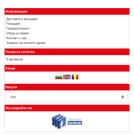
Информация
Доставка и връщане
Плащане
Поверителност
Общи условия
Контакт с нас
Защита на личните данни
Пазарска количка
0 артикули
Езици
Валути
Последвайте ни