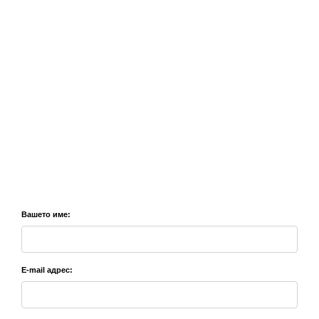
Вашето име:
E-mail адрес: