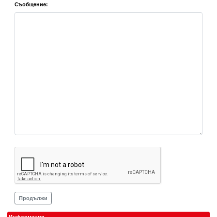
Съобщение:
Продължи