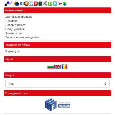
Информация
Доставка и връщане
Плащане
Поверителност
Общи условия
Контакт с нас
Защита на личните данни
Пазарска количка
0 артикули
Езици
Валути
Последвайте ни