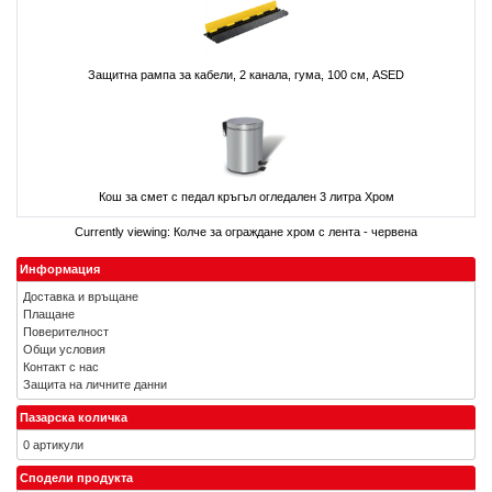
Защитна рампа за кабели, 2 канала, гума, 100 см, ASED
Кош за смет с педал кръгъл огледален 3 литра Хром
Currently viewing:
Колче за ограждане хром с лента - червена
Информация
Доставка и връщане
Плащане
Поверителност
Общи условия
Контакт с нас
Защита на личните данни
Пазарска количка
0 артикули
Сподели продукта