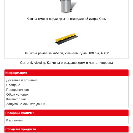
Кош за смет с педал кръгъл огледален 3 литра Хром
Защитна рампа за кабели, 2 канала, гума, 100 см, ASED
Currently viewing:
Колче за ограждане хром с лента - червена
Информация
Доставка и връщане
Плащане
Поверителност
Общи условия
Контакт с нас
Защита на личните данни
Пазарска количка
0 артикули
Сподели продукта