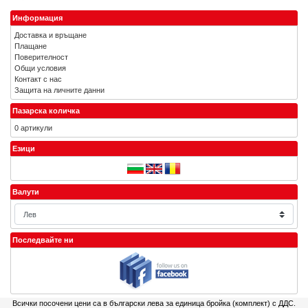
Информация
Доставка и връщане
Плащане
Поверителност
Общи условия
Контакт с нас
Защита на личните данни
Пазарска количка
0 артикули
Езици
Валути
Последвайте ни
Всички посочени цени са в български лева за единица бройка (комплект) с ДДС.