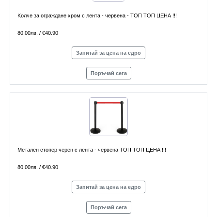
Kолче за ограждане хром с лента - червена - ТОП ТОП ЦЕНА !!!
80,00лв. / €40.90
Запитай за цена на едро
Поръчай сега
Метален стопер черен с лента - червена ТОП ТОП ЦЕНА !!!
80,00лв. / €40.90
Запитай за цена на едро
Поръчай сега